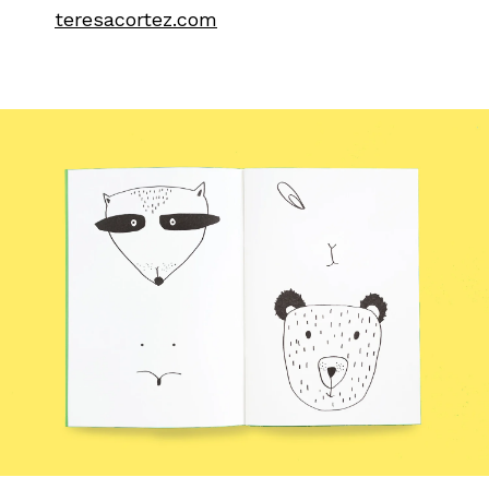
teresacortez.com