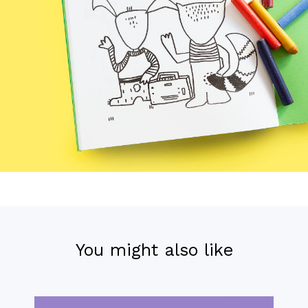
You might also like