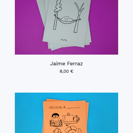
Jaime Ferraz
8,00
€