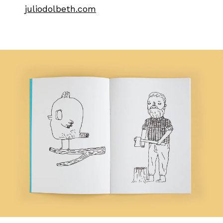
juliodolbeth.com