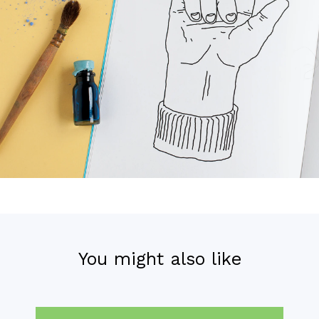
You might also like