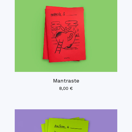
Mantraste
8,00
€