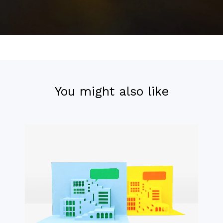
You might also like