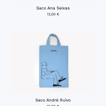
Saco Ana Seixas
12,00
€
Saco André Ruivo