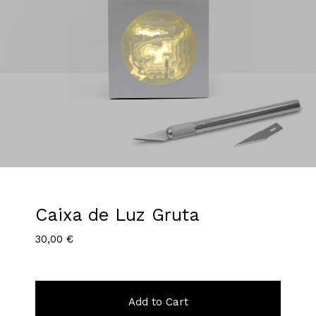
Caixa de Luz Gruta
30,00
€
Add to Cart