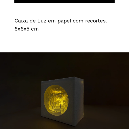
Caixa de Luz em papel com recortes.
8x8x5 cm