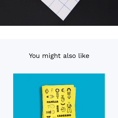
You might also like