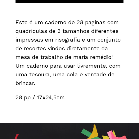
Este é um caderno de 28 páginas com
quadrículas de 3 tamanhos diferentes
impressas em risografia e um conjunto
de recortes vindos diretamente da
mesa de trabalho de maria remédio!
Um caderno para usar livremente, com
uma tesoura, uma cola e vontade de
brincar.
28 pp / 17x24,5cm